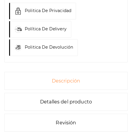
Politica De Privacidad
Política De Delivery
Politica De Devolución
Descripción
Detalles del producto
Revisión