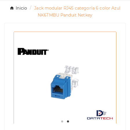
Inicio
Jack modular RJ45 categoría 6 color Azul
NK6TMBU Panduit Netkey