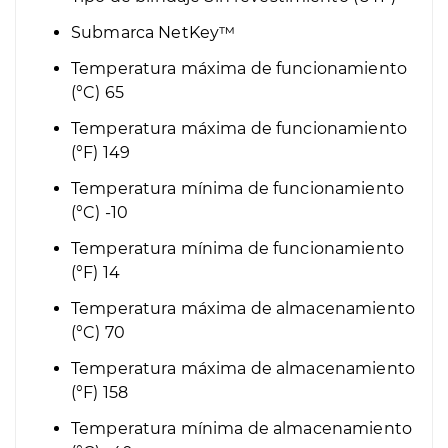
Submarca
NetKey™
Temperatura máxima de funcionamiento
(°C)
65
Temperatura máxima de funcionamiento
(°F)
149
Temperatura mínima de funcionamiento
(°C)
-10
Temperatura mínima de funcionamiento
(°F)
14
Temperatura máxima de almacenamiento
(°C)
70
Temperatura máxima de almacenamiento
(°F)
158
Temperatura mínima de almacenamiento