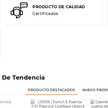
PRODUCTO DE CALIDAD
Certificados
 De Tendencia
PRODUCTO DESTACADOS
NUEVO PROD