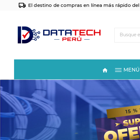
El destino de compras en línea más rápido del
MENÚ
home