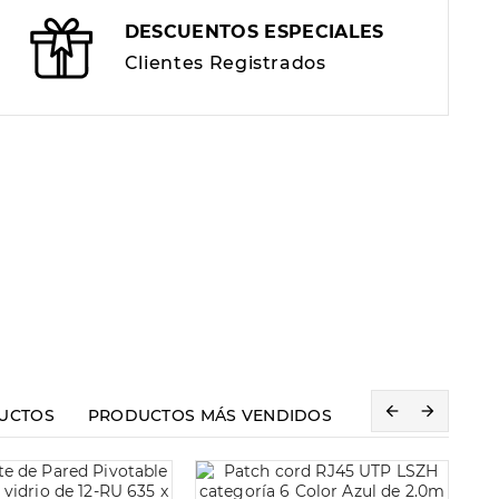
DESCUENTOS ESPECIALES
Clientes Registrados


UCTOS
PRODUCTOS MÁS VENDIDOS