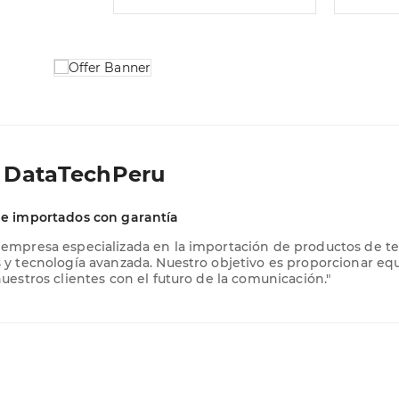
 DataTechPeru
e importados con garantía
empresa especializada en la importación de productos de te
y tecnología avanzada. Nuestro objetivo es proporcionar equi
uestros clientes con el futuro de la comunicación."