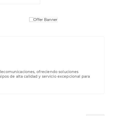
lecomunicaciones, ofreciendo soluciones
pos de alta calidad y servicio excepcional para