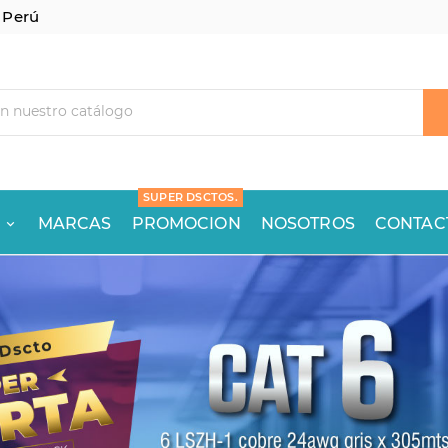
 Perú
SUPER DSCTOS.
MARCAS
PROMOCION
NOSOTROS
CONTAC